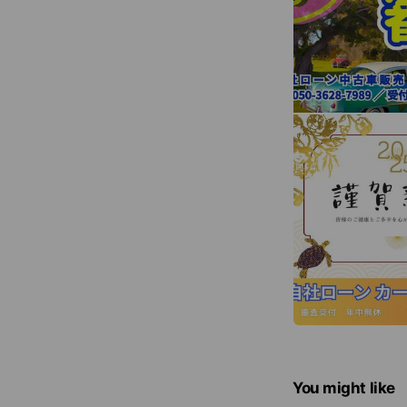
You might like