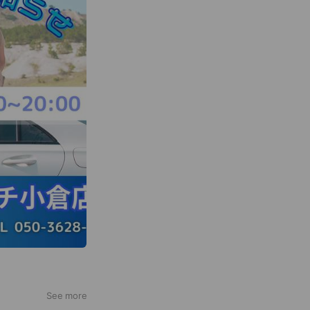
See more