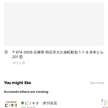
〒674-0058 兵庫県 明石市大久保町駅前 1-7-8 岸本ビル
201
JR大久保
You might like
See more
Accounts others are viewing
ピノキオ 伊川谷店
552 friends