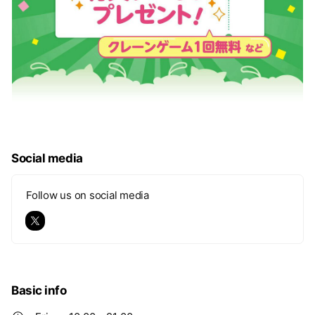
Social media
Follow us on social media
Basic info