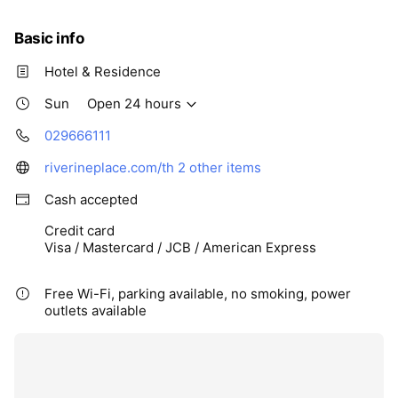
Basic info
Hotel & Residence
Sun
Open 24 hours
029666111
riverineplace.com/th
2 other items
Cash accepted
Credit card
Visa / Mastercard / JCB / American Express
Free Wi-Fi, parking available, no smoking, power
outlets available