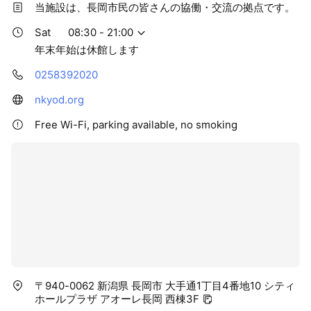
当施設は、長岡市民の皆さんの協働・交流の拠点です。
Sat
08:30 - 21:00
年末年始は休館します
0258392020
nkyod.org
Free Wi-Fi, parking available, no smoking
〒940-0062 新潟県 長岡市 大手通1丁目4番地10 シティ
ホールプラザ アオーレ長岡 西棟3F