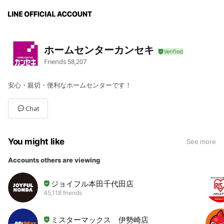
ホームセンターカンセキ
Friends
58,207
安心・親切・便利なホームセンターです！
Chat
You might like
See more
Accounts others are viewing
ジョイフル本田千代田店
45,118 friends
ミスターマックス 伊勢崎店