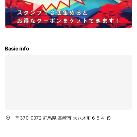
Basic info
〒370-0072 群馬県 高崎市 大八木町６５４