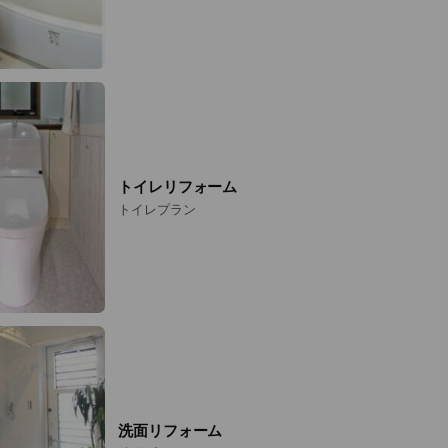
トイレリフォーム
トイレプラン
洗面リフォーム