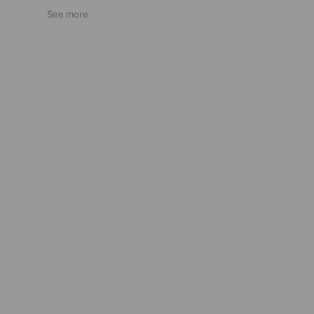
See more
さい。