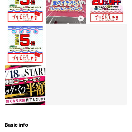
Basic info