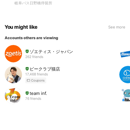
岐阜バス日野橋停留所
You might like
See more
Accounts others are viewing
ゾエティス・ジャパン
262 friends
ビークラブ猫店
17,468 friends
Coupons
team inf.
76 friends