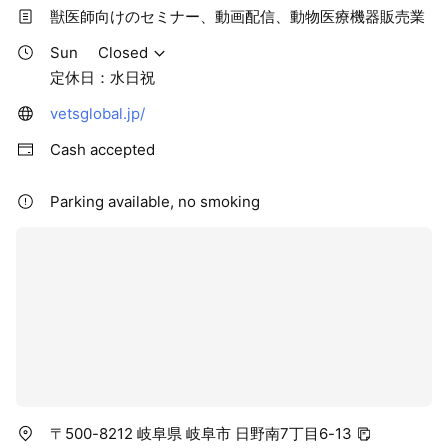
獣医師向けのセミナー、動画配信、動物医療機器販売業
Sun
Closed
定休日：水日祝
vetsglobal.jp/
Cash accepted
Parking available, no smoking
〒500-8212 岐阜県 岐阜市 日野南7丁目6-13