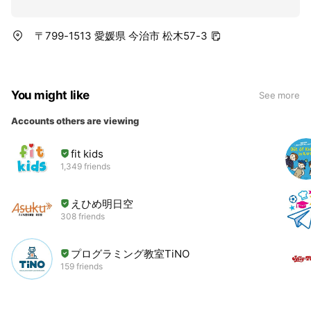
〒799-1513 愛媛県 今治市 松木57-3
You might like
See more
Accounts others are viewing
fit kids
1,349 friends
えひめ明日空
308 friends
プログラミング教室TiNO
159 friends