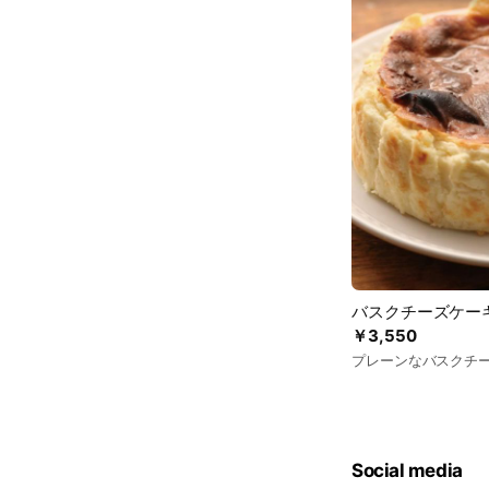
バスクチーズケーキ 
￥3,550
プレーンなバスクチ
Social media