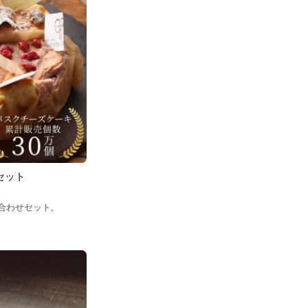
セット
合わせセット。