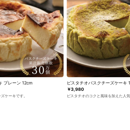
プレーン 12cm
ピスタチオバスクチーズケーキ 1
￥3,980
ーズケーキです。
ピスタチオのコクと風味を加えた人