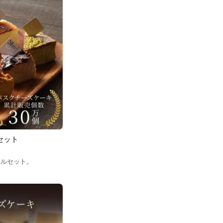
セット
ャルセット。