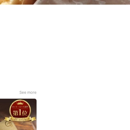
See more