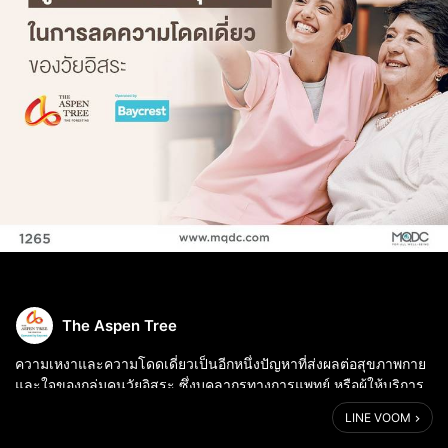
The Aspen Tree
ความเหงาและความโดดเดี่ยวเป็นอีกหนึ่งปัญหาที่ส่งผลต่อสุขภาพกาย
และใจของกลุ่มคนวัยอิสระ ซึ่งบุคลากรทางการแพทย์ หรือผู้ให้บริการ
ด้านสุขภาพ จำเป็นต้องเข้ามามีบทบาทอย่างมากในเรื่องของการดูแล
LINE VOOM
เพื่อลดความเสี่ย...