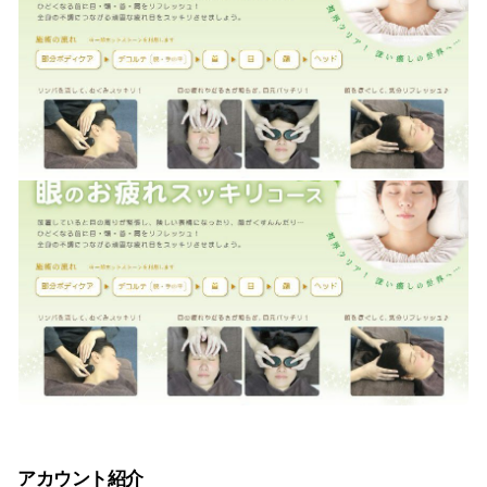
アカウント紹介