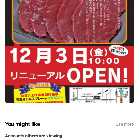
You might like
See more
Accounts others are viewing