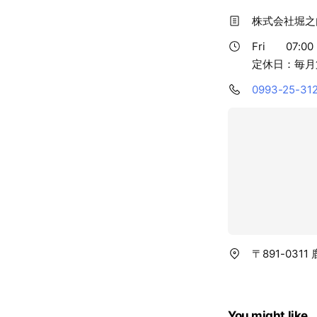
株式会社堀之
Fri
07:00 
定休日：毎月
0993-25-31
〒891-031
You might like