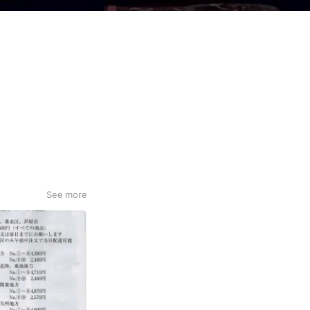
See more