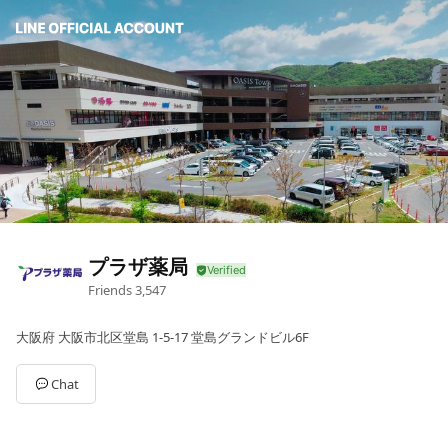
プラザ薬局
Friends
3,547
大阪府 大阪市北区堂島 1-5-17 堂島グランドビル6F
Chat