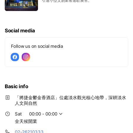
引進小型文創業者進駐展售。
Social media
Follow us on social media
Basic info
「將捷金鬱金香酒店」位處淡水觀光核心地帶，深耕淡水
人文與自然
Sat
00:00 - 00:00
全天候開業
02-26210333