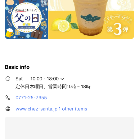
Basic info
Sat
10:00 - 18:00
定休日木曜日、営業時間10時～18時
0771-25-7955
www.chez-santa.jp
1 other items