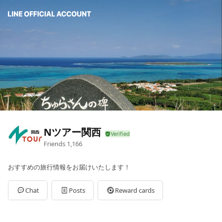
Nツアー関西
Friends
1,166
おすすめの旅行情報をお届けいたします！
Chat
Posts
Reward cards