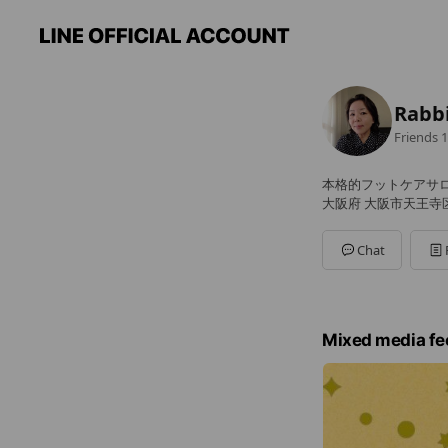
Rabbi
Friends
1
本格的フットケアサ
大阪府 大阪市天王寺区
Chat
Mixed media fe