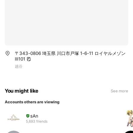
〒343-0806 埼玉県 川口市戸塚 1-6-11 ロイヤルメゾン
Ⅲ101
越谷
You might like
See more
Accounts others are viewing
sAn
5,693 friends