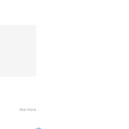
See more