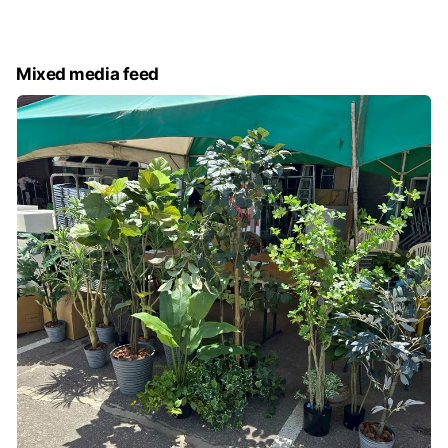
たくさんのお客様のご来店をスタッフ一同お待ちしておりま
す。
Mixed media feed