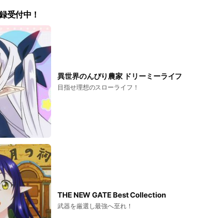
登録受付中！
異世界のんびり農家 ドリーミーライフ
目指せ理想のスローライフ！
THE NEW GATE Best Collection
武器を厳選し最強へ至れ！