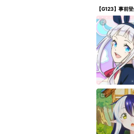
【G123】事前