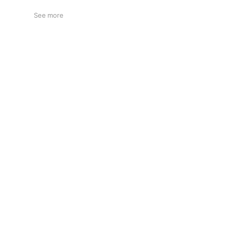
See more