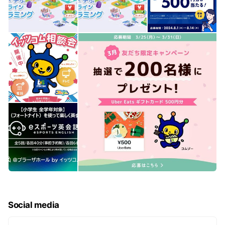
Social media