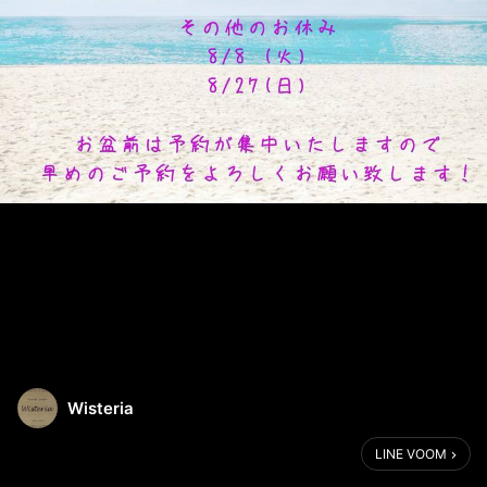
Wisteria
LINE VOOM