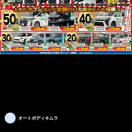
オートボディキムラ