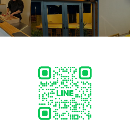
cial media