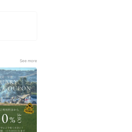
See more