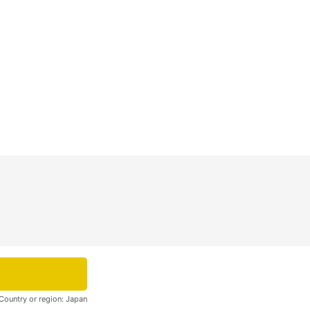
Country or region:
Japan