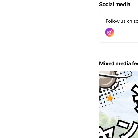
Social media
Follow us on so
Mixed media fe