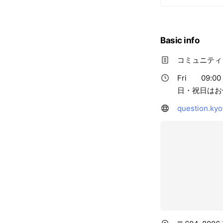
Basic info
コミュニティ・
Fri
09:00 
日・祝日はお
question.kyo