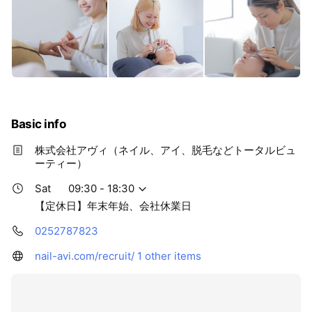
Basic info
株式会社アヴィ（ネイル、アイ、脱毛などトータルビュ
ーティー）
Sat
09:30 - 18:30
【定休日】年末年始、会社休業日
0252787823
nail-avi.com/recruit/
1 other items