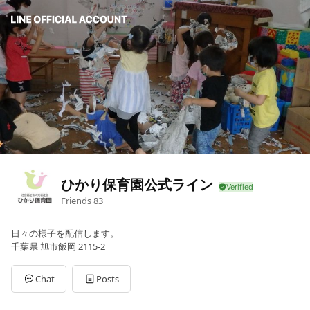
ひかり保育園公式ライン
Friends
83
日々の様子を配信します。
千葉県 旭市飯岡 2115-2
Chat
Posts