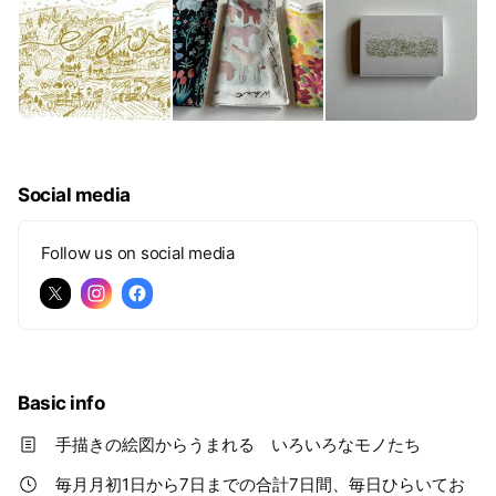
Social media
Follow us on social media
Basic info
手描きの絵図からうまれる いろいろなモノたち
毎月月初1日から7日までの合計7日間、毎日ひらいてお