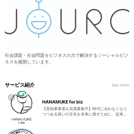
社会課題・社会問題をビジネスの力で解決するソーシャルビジ
ネスを展開しています。
サービス紹介
See more
HANAMUKE for biz
【登録事業者＆花屋募集中】時代に合わなくなり
つつある祝いの文化を未来に残すために、従来の
ギフト習慣を更新したBtoB向けサービス。