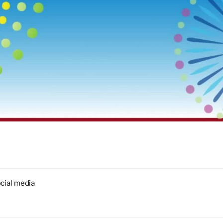
cial media