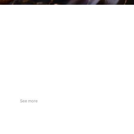
See more