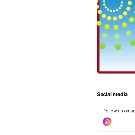
Social media
Follow us on so