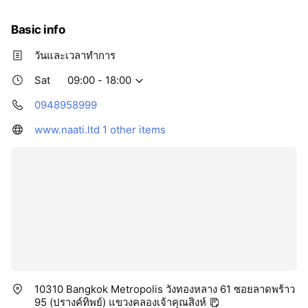
Basic info
วันและเวลาทำการ
Sat
09:00 - 18:00
0948958999
www.naati.ltd
1 other items
10310 Bangkok Metropolis วังทองหลาง 61 ซอยลาดพร้าว
95 (ปรางค์ทิพย์) แขวงคลองเจ้าคุณสิงห์