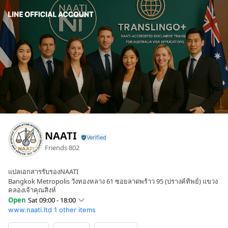
NAATI
Friends
802
แปลเอกสารรับรองNAATI
Bangkok Metropolis วังทองหลาง 61 ซอยลาดพร้าว 95 (ปรางค์ทิพย์) แขวง
คลองเจ้าคุณสิงห์
Open
Sat 09:00 - 18:00
www.naati.ltd
1 other items
Sun
09:00 - 18:00
Mon
09:00 - 18:00