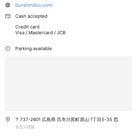
bunshindou.com/
Cash accepted
Credit card
Visa / Mastercard / JCB
Parking available
〒737-2601 広島県 呉市川尻町原山 1丁目5-35
安芸川尻駅