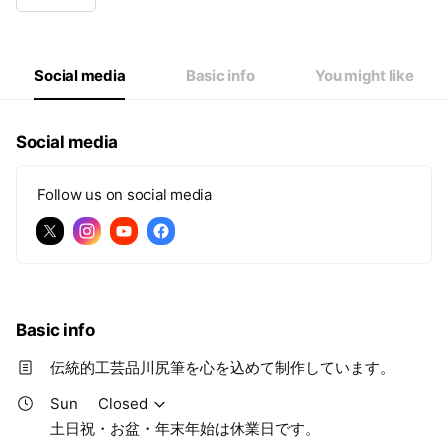
Wed
09:00 - 17:00
Thu
09:00 - 17:00
Fri
09:00 - 17:00
Sat
Closed
Social media
Basic info
You might like
土日祝・お盆・年末年始は休業日です。
Social media
Follow us on social media
Basic info
伝統的工芸品川尻筆を心を込めて制作しています。
Sun
Closed
土日祝・お盆・年末年始は休業日です。