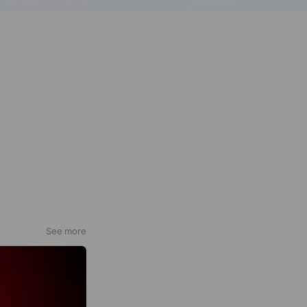
See more