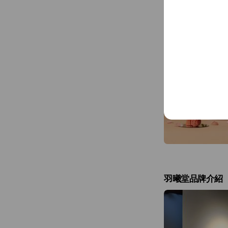
羽曦堂品牌介紹