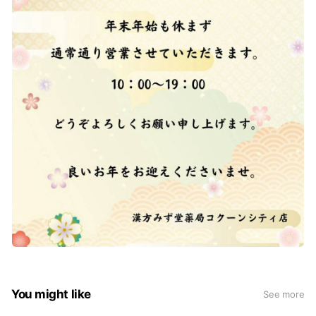
You might like
See more