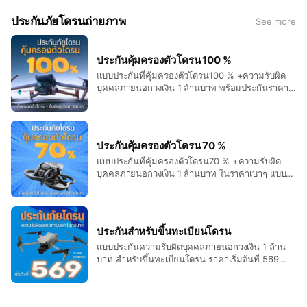
ประกันภัยโดรนถ่ายภาพ
See more
ประกันคุ้มครองตัวโดรน 100 %
แบบประกันที่คุ้มครองตัวโดรน100 % +ความรับผิด
บุคคลภายนอกวงเงิน 1 ล้านบาท พร้อมประกันราคา
ซ่อมเต็มวงเงิน สอบถามราคาและเงื่อนไข ได้ที่แอ
ดมินเลยครับ
ประกันคุ้มครองตัวโดรน 70 %
แบบประกันที่คุ้มครองตัวโดรน70 % +ความรับผิด
บุคคลภายนอกวงเงิน 1 ล้านบาท ในราคาเบาๆ แบบมี
ค่าเสียหายส่วนแรก สอบถามราคาและเงื่อนไข ได้ที่
แอดมินเลยครับ
ประกันสำหรับขึ้นทะเบียนโดรน
แบบประกันความรับผิดบุคคลภายนอกวงเงิน 1 ล้าน
บาท สำหรับขึ้นทะเบียนโดรน ราคาเริ่มต้นที่ 569
บาท ถูกที่สุดในไทย สอบถามราคาและเงื่อนไข ได้ที่
แอดมินเลยครับ