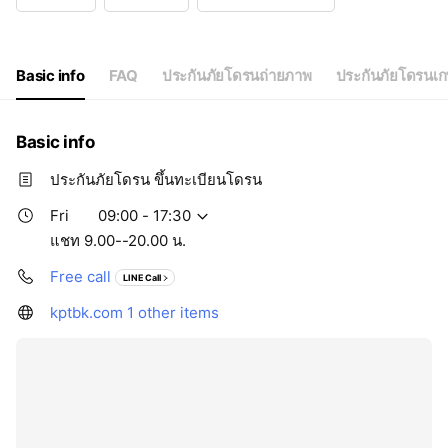
Wed
09:00 - 17:30
Thu
09:00 - 17:30
Fri
09:00 - 17:30
Sat
09:00 - 17:30
Basic info
FAQ
ประกันภัยโดรนถ่ายภาพ
ประกันภัยโดรนเ
แชท 9.00--20.00 น.
Basic info
ประกันภัยโดรน ขึ้นทะเบียนโดรน
Fri
09:00 - 17:30
แชท 9.00--20.00 น.
Free call
LINE Call
kptbk.com
1 other items