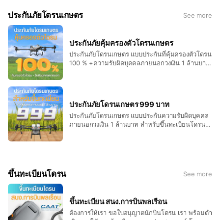
ประกันภัยโดรนเกษตร
See more
ประกันภัยคุ้มครองตัวโดรนเกษตร
ประกันภัยโดรนเกษตร แบบประกันที่คุ้มครองตัวโดรน
100 % +ความรับผิดบุคคลภายนอกวงเงิน 1 ล้านบาท
พร้อมประกันราคาซ่อมเต็มวงเงิน สอบถามราคาและ
เงื่อนไข ได้ที่แอดมินเลยครับ
ประกันภัยโดรนเกษตร 999 บาท
ประกันภัยโดรนเกษตร แบบประกันความรับผิดบุคคล
ภายนอกวงเงิน 1 ล้านบาท สำหรับขึ้นทะเบียนโดรน
ราคาเริ่มต้นที่ 999 บาท ถูกที่สุดในไทย สอบถาม
ราคาและเงื่อนไข ได้ที่แอดมินเลยครับ
ขึ้นทะเบียนโดรน
See more
ขึ้นทะเบียน สนง.การบินพลเรือน
ต้องการให้เรา ขอใบอนุญาตนักบินโดรน เรา พร้อมดำ