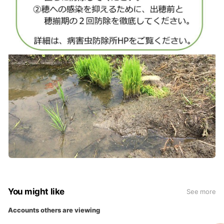
You might like
See more
Accounts others are viewing