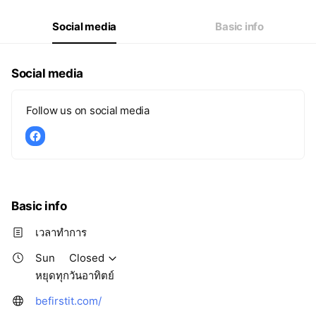
Fri
08:00 - 18:00
Sat
08:00 - 18:00
Social media
Basic info
หยุดทุกวันอาทิตย์
Social media
Follow us on social media
Basic info
เวลาทำการ
Sun
Closed
หยุดทุกวันอาทิตย์
befirstit.com/