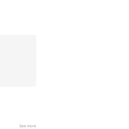
See more