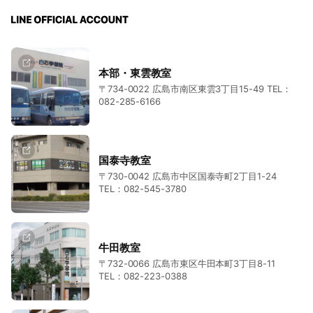
本部・東雲教室
〒734-0022 広島市南区東雲3丁目15-49 TEL：
082-285-6166
国泰寺教室
〒730-0042 広島市中区国泰寺町2丁目1-24
TEL：082-545-3780
牛田教室
〒732-0066 広島市東区牛田本町3丁目8-11
TEL：082-223-0388