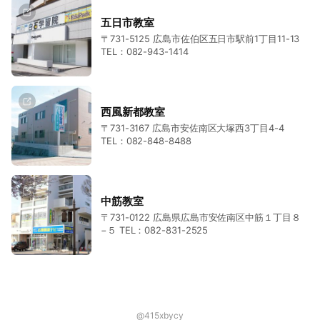
五日市教室
〒731-5125 広島市佐伯区五日市駅前1丁目11-13
TEL：082-943-1414
西風新都教室
〒731-3167 広島市安佐南区大塚西3丁目4-4
TEL：082-848-8488
中筋教室
〒731-0122 広島県広島市安佐南区中筋１丁目８
−５ TEL：082-831-2525
@415xbycy