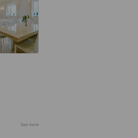
See more