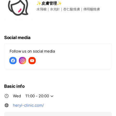
✨皮膚管理✨
水飛梭｜水光針｜杏仁酸煥膚｜傳明酸煥膚
Social media
Follow us on social media
Basic info
Wed
11:00 - 20:00
heryi-clinic.com/