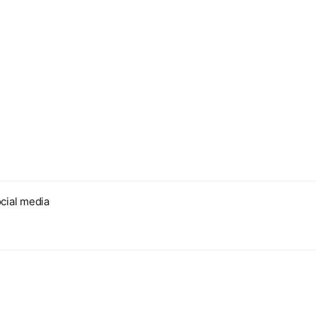
cial media