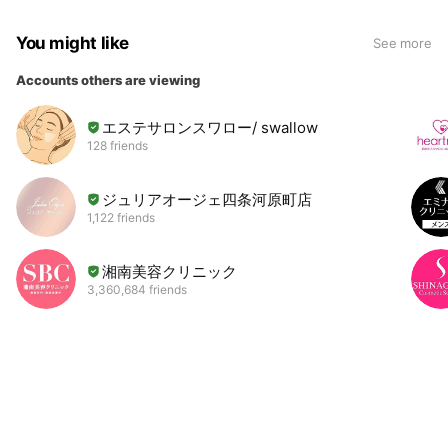
You might like
See more
Accounts others are viewing
エステサロンスワロー/ swallow
128 friends
ジュリアオージェ四条河原町店
1,122 friends
湘南美容クリニック
3,360,684 friends